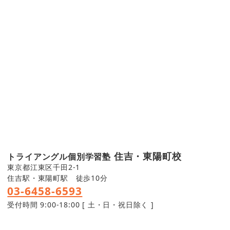
住吉・東陽町校
トライアングル個別学習塾
東京都江東区千田2-1
住吉駅・東陽町駅 徒歩10分
03-6458-6593
受付時間 9:00-18:00 [ 土・日・祝日除く ]