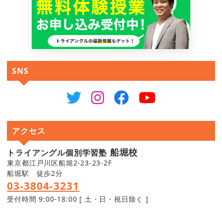
SNS
アクセス
船堀校
トライアングル個別学習塾
東京都江戸川区船堀2-23-23-2F
船堀駅 徒歩2分
03-3804-3231
受付時間 9:00-18:00 [ 土・日・祝日除く ]