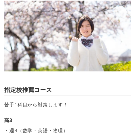
指定校推薦コース
苦手1科目から対策します！
高3
・週3（数学・英語・物理）