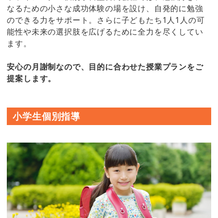
なるための小さな成功体験の場を設け、自発的に勉強
のできる力をサポート。さらに子どもたち1人1人の可
能性や未来の選択肢を広げるために全力を尽くしてい
ます。
安心の月謝制なので、目的に合わせた授業プランをご
提案します。
小学生個別指導