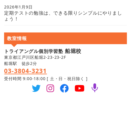
2026年1月9日
定期テストの勉強は、できる限りシンプルにやりまし
ょう！
教室情報
船堀校
トライアングル個別学習塾
東京都江戸川区船堀2-23-23-2F
船堀駅 徒歩2分
03-3804-3231
受付時間 9:00-18:00 [ 土・日・祝日除く ]