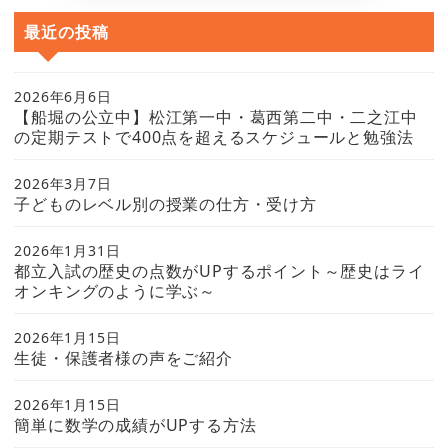
最近の投稿
2026年6月6日
【船堀の公立中】松江第一中・葛西第二中・二之江中
の定期テストで400点を超えるスケジュールと勉強法
2026年3月7日
子どものレベル別の授業の仕方・受け方
2026年1月31日
都立入試の歴史の点数がUPするポイント～歴史はライ
オンキングのように学ぶ～
2026年1月15日
生徒・保護者様の声をご紹介
2026年1月15日
簡単に数学の成績がUPする方法