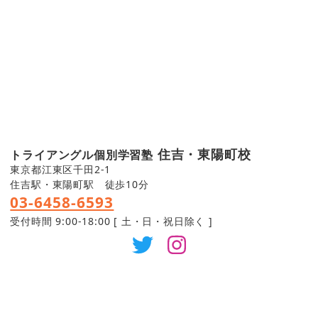
住吉・東陽町校
トライアングル個別学習塾
東京都江東区千田2-1
住吉駅・東陽町駅 徒歩10分
03-6458-6593
受付時間 9:00-18:00 [ 土・日・祝日除く ]