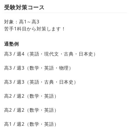
受験対策コース
対象：高1～高3
苦手1科目から対策します！
通塾例
高3 / 週4（英語・現代文・古典・日本史）
高3 / 週3（数学・英語・物理）
高3 / 週3（英語・古典・日本史）
高2 / 週2（数学・英語）
高2 / 週2（数学・英語）
高1 / 週2（数学・英語）