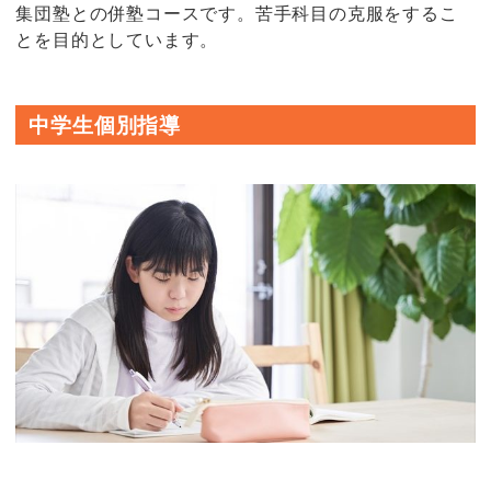
集団塾との併塾コースです。苦手科目の克服をするこ
とを目的としています。
中学生個別指導