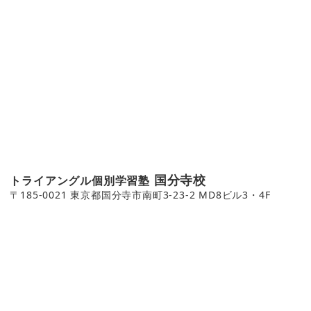
国分寺校
トライアングル個別学習塾
〒185-0021 東京都国分寺市南町3-23-2 MD8ビル3・4F