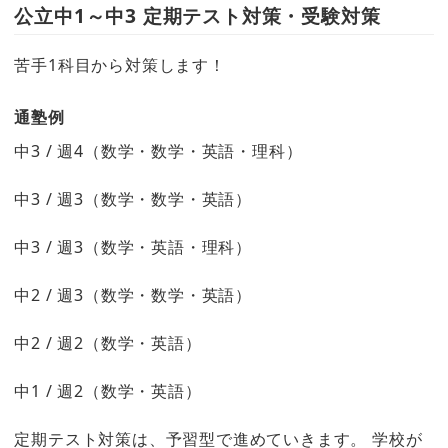
公立中1～中3 定期テスト対策・受験対策
苦手1科目から対策します！
通塾例
中3 / 週4（数学・数学・英語・理科）
中3 / 週3（数学・数学・英語）
中3 / 週3（数学・英語・理科）
中2 / 週3（数学・数学・英語）
中2 / 週2（数学・英語）
中1 / 週2（数学・英語）
定期テスト対策は、予習型で進めていきます。 学校が