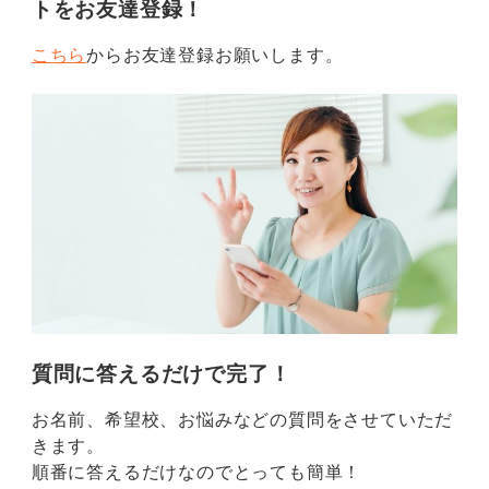
トをお友達登録！
こちら
からお友達登録お願いします。
質問に答えるだけで完了！
お名前、希望校、お悩みなどの質問をさせていただ
きます。
順番に答えるだけなのでとっても簡単！