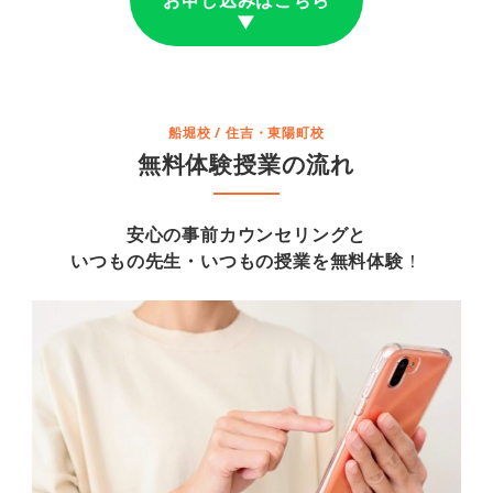
お申し込みはこちら
▼
船堀校 / 住吉・東陽町校
無料体験授業の流れ
安心の事前カウンセリングと
いつもの先生・いつもの授業を無料体験
！