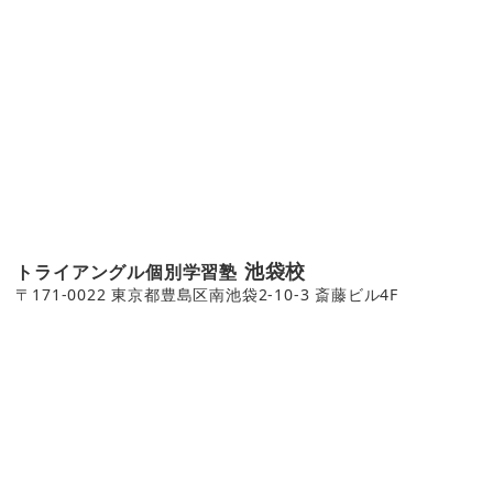
池袋校
トライアングル個別学習塾
〒171-0022 東京都豊島区南池袋2-10-3 斎藤ビル4F