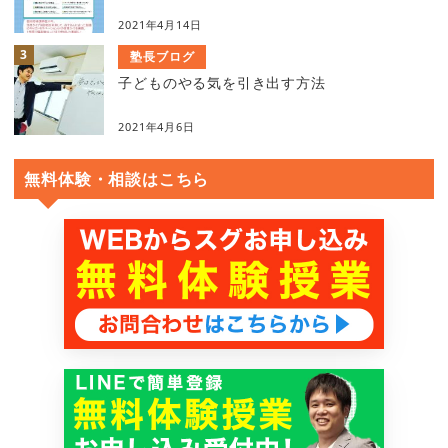
2021年4月14日
塾長ブログ
子どものやる気を引き出す方法
2021年4月6日
無料体験・相談はこちら