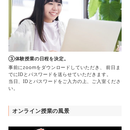
③体験授業の日程を決定。
事前にzoomをダウンロードしていただき、 前日ま
でにIDとパスワードを送らせていただきます。
当日、IDとパスワードをご入力の上、ご入室くださ
い。
オンライン授業の風景