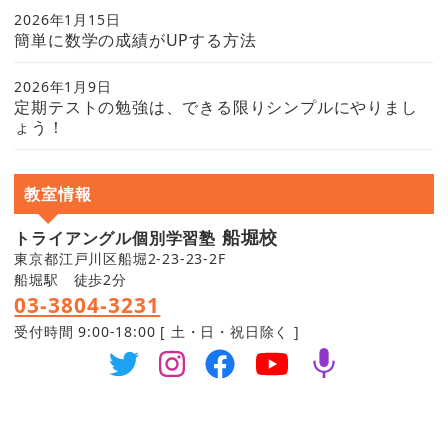
2026年1月15日
簡単に数学の成績がUPする方法
2026年1月9日
定期テストの勉強は、できる限りシンプルにやりまし
ょう！
教室情報
船堀校
トライアングル個別学習塾
東京都江戸川区船堀2-23-23-2F
船堀駅 徒歩2分
03-3804-3231
受付時間 9:00-18:00 [ 土・日・祝日除く ]