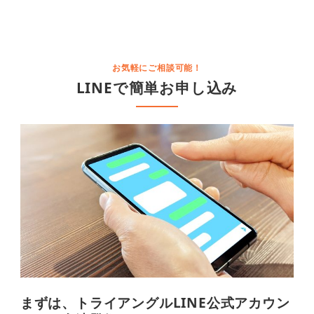
お気軽にご相談可能！
LINEで簡単お申し込み
まずは、トライアングルLINE公式アカウン