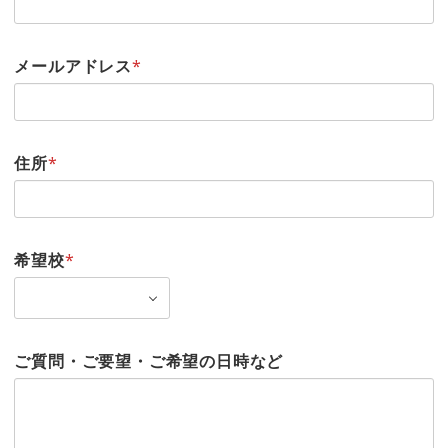
メールアドレス
*
住所
*
希望校
*
ご質問・ご要望・ご希望の日時など