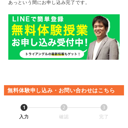
あっという間にお申し込み完了です。
無料体験申し込み・お問い合わせはこちら
1
2
3
入力
確認
完了