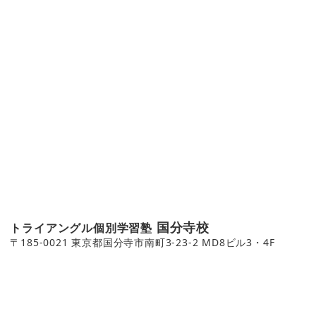
国分寺校
トライアングル個別学習塾
〒185-0021 東京都国分寺市南町3-23-2 MD8ビル3・4F