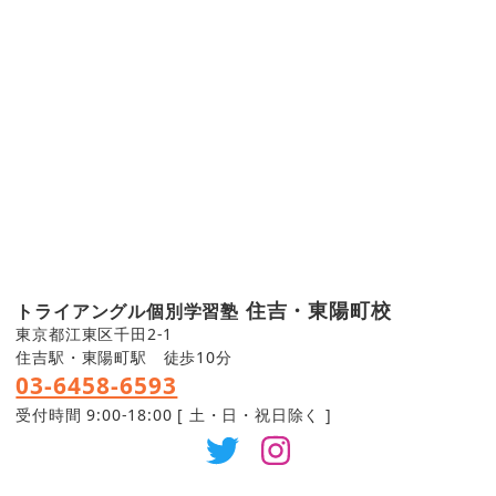
住吉・東陽町校
トライアングル個別学習塾
東京都江東区千田2-1
住吉駅・東陽町駅 徒歩10分
03-6458-6593
受付時間 9:00-18:00 [ 土・日・祝日除く ]