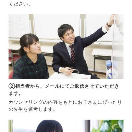
ください。
②担当者から、メールにてご返信させていただき
ます。
カウンセリングの内容をもとにお子さまにぴったり
の先生を選考します。