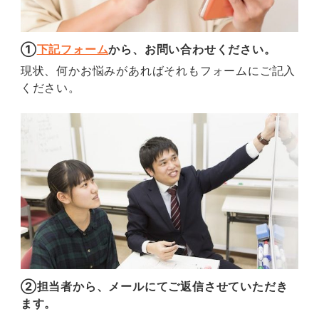
①
下記フォーム
から、お問い合わせください。
現状、何かお悩みがあればそれもフォームにご記入
ください。
②担当者から、メールにてご返信させていただき
ます。