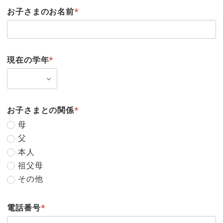
お子さまのお名前
*
現在の学年
*
お子さまとの関係
*
母
父
本人
祖父母
その他
電話番号
*