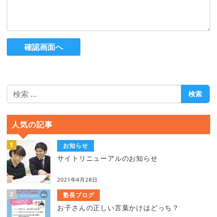
確認画面へ
検
検索
索
人気の記事
お知らせ
サイトリニューアルのお知らせ
2021年4月28日
塾長ブログ
お子さんの正しい言葉かけはどっち？