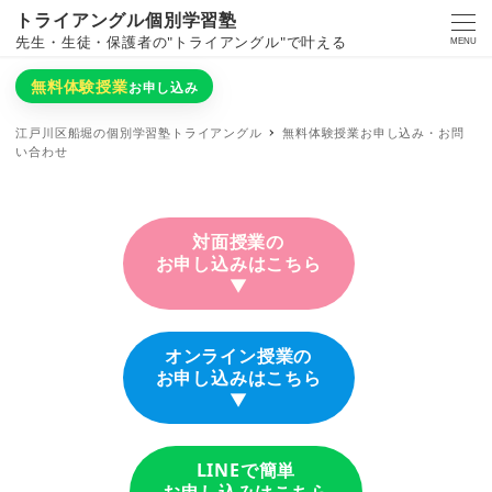
トライアングル個別学習塾
先生・生徒・保護者の"トライアングル"で叶える
MENU
無料体験授業
お申し込み
江戸川区船堀の個別学習塾トライアングル
無料体験授業お申し込み・お問
い合わせ
対面授業の
お申し込みはこちら
▼
オンライン授業の
お申し込みはこちら
▼
LINEで簡単