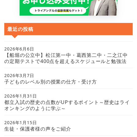
最近の投稿
2026年6月6日
【船堀の公立中】松江第一中・葛西第二中・二之江中
の定期テストで400点を超えるスケジュールと勉強法
2026年3月7日
子どものレベル別の授業の仕方・受け方
2026年1月31日
都立入試の歴史の点数がUPするポイント～歴史はライ
オンキングのように学ぶ～
2026年1月15日
生徒・保護者様の声をご紹介