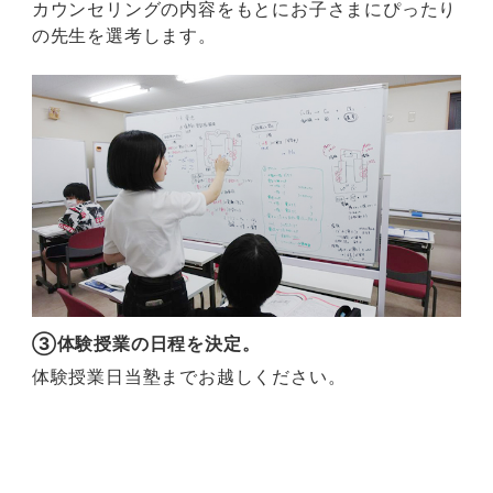
カウンセリングの内容をもとにお子さまにぴったり
の先生を選考します。
③体験授業の日程を決定。
体験授業日当塾までお越しください。