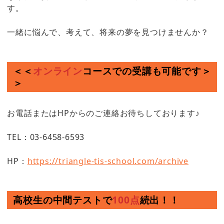
す。
一緒に悩んで、考えて、将来の夢を見つけませんか？
＜＜
オンライン
コースでの受講も可能です＞
＞
お電話またはHPからのご連絡お待ちしております♪
TEL：03-6458-6593
HP：
https://triangle-tis-school.com/archive
高校生の中間テストで
100点
続出！！