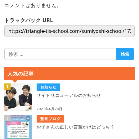
コメントはありません。
トラックバック URL
検
検索
索
人気の記事
お知らせ
サイトリニューアルのお知らせ
2021年4月28日
塾長ブログ
お子さんの正しい言葉かけはどっち？