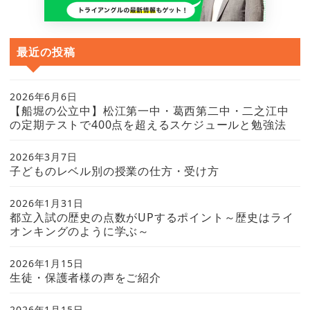
最近の投稿
2026年6月6日
【船堀の公立中】松江第一中・葛西第二中・二之江中
の定期テストで400点を超えるスケジュールと勉強法
2026年3月7日
子どものレベル別の授業の仕方・受け方
2026年1月31日
都立入試の歴史の点数がUPするポイント～歴史はライ
オンキングのように学ぶ～
2026年1月15日
生徒・保護者様の声をご紹介
2026年1月15日