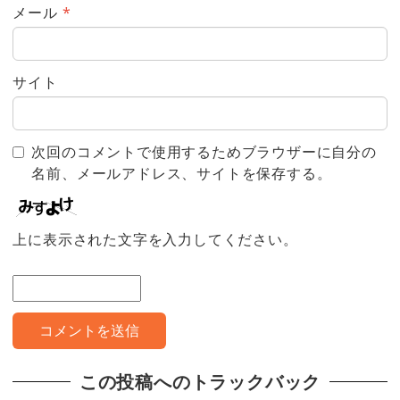
メール
*
サイト
次回のコメントで使用するためブラウザーに自分の
名前、メールアドレス、サイトを保存する。
上に表示された文字を入力してください。
この投稿へのトラックバック