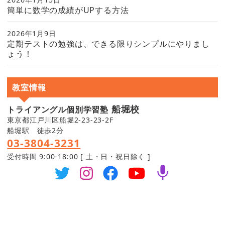
簡単に数学の成績がUPする方法
2026年1月9日
定期テストの勉強は、できる限りシンプルにやりまし
ょう！
教室情報
船堀校
トライアングル個別学習塾
東京都江戸川区船堀2-23-23-2F
船堀駅 徒歩2分
03-3804-3231
受付時間 9:00-18:00 [ 土・日・祝日除く ]