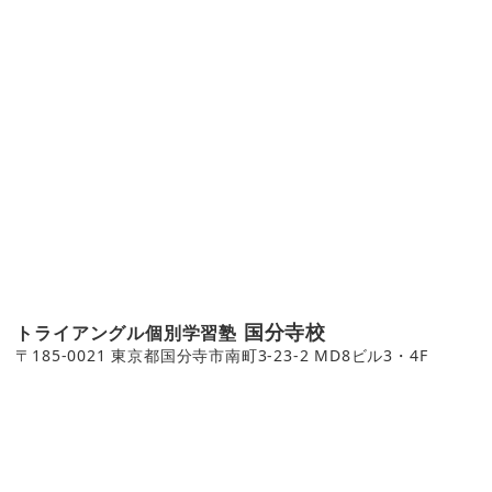
国分寺校
トライアングル個別学習塾
〒185-0021 東京都国分寺市南町3-23-2 MD8ビル3・4F