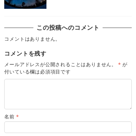
この投稿へのコメント
コメントはありません。
コメントを残す
メールアドレスが公開されることはありません。
*
が
付いている欄は必須項目です
名前
*