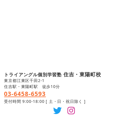
住吉・東陽町校
トライアングル個別学習塾
東京都江東区千田2-1
住吉駅・東陽町駅 徒歩10分
03-6458-6593
受付時間 9:00-18:00 [ 土・日・祝日除く ]