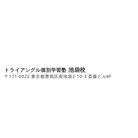
池袋校
トライアングル個別学習塾
〒171-0022 東京都豊島区南池袋2-10-3 斎藤ビル4F