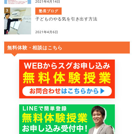
2021年4月14日
塾長ブログ
子どものやる気を引き出す方法
2021年4月6日
無料体験・相談はこちら