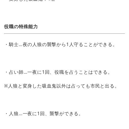
役職の特殊能力
・騎士…夜の人狼の襲撃から1人守ることができる。
・占い師…一夜に1回、役職を占うことはできる。
※人狼と変身した吸血鬼以外は占っても市民と出る。
・人狼…一夜に1回、襲撃ができる。