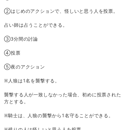
②はじめのアクションで、怪しいと思う人を投票。
占い師は占うことができる。
③3分間の討論
④投票
⑤夜のアクション
※人狼は1名を襲撃する。
襲撃する人が一致しなかった場合、初めに投票された
方とする。
※騎士は、人狼の襲撃から1名守ることができる。
※残りの人は怪しいと思う人を投票