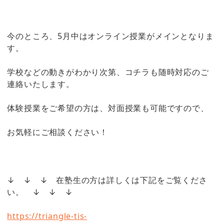
今のところ、5月中はオンライン授業がメインとなりま
す。
学校などの動きがわかり次第、コチラも随時対応のご
連絡いたします。
体験授業をご希望の方は、対面授業も可能ですので、
お気軽にご相談ください！
↓ ↓ ↓ 在塾生の方は詳しくは下記をご覧くださ
い。 ↓ ↓ ↓
https://triangle-tis-