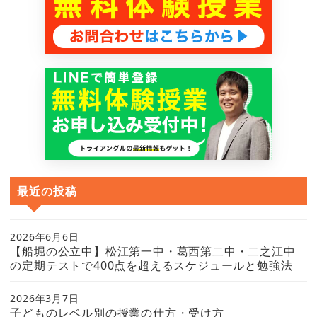
最近の投稿
2026年6月6日
【船堀の公立中】松江第一中・葛西第二中・二之江中
の定期テストで400点を超えるスケジュールと勉強法
2026年3月7日
子どものレベル別の授業の仕方・受け方