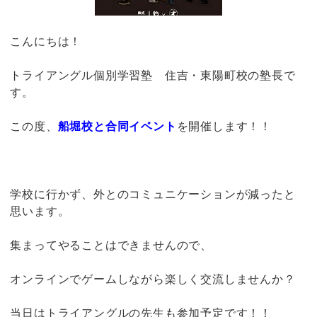
こんにちは！
トライアングル個別学習塾 住吉・東陽町校の塾長で
す。
この度、
船堀校と合同イベント
を開催します！！
学校に行かず、外とのコミュニケーションが減ったと
思います。
集まってやることはできませんので、
オンラインでゲームしながら楽しく交流しませんか？
当日はトライアングルの先生も参加予定です！！