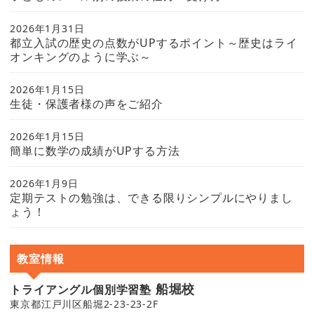
2026年1月31日
都立入試の歴史の点数がUPするポイント～歴史はライ
オンキングのように学ぶ～
2026年1月15日
生徒・保護者様の声をご紹介
2026年1月15日
簡単に数学の成績がUPする方法
2026年1月9日
定期テストの勉強は、できる限りシンプルにやりまし
ょう！
教室情報
船堀校
トライアングル個別学習塾
東京都江戸川区船堀2-23-23-2F