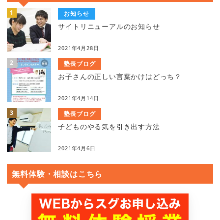
お知らせ
サイトリニューアルのお知らせ
2021年4月28日
塾長ブログ
お子さんの正しい言葉かけはどっち？
2021年4月14日
塾長ブログ
子どものやる気を引き出す方法
2021年4月6日
無料体験・相談はこちら