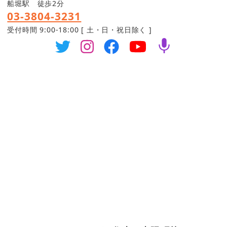
船堀駅 徒歩2分
03-3804-3231
受付時間 9:00-18:00 [ 土・日・祝日除く ]