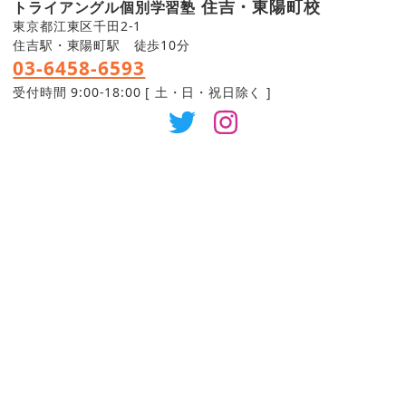
住吉・東陽町校
トライアングル個別学習塾
東京都江東区千田2-1
住吉駅・東陽町駅 徒歩10分
03-6458-6593
受付時間 9:00-18:00 [ 土・日・祝日除く ]