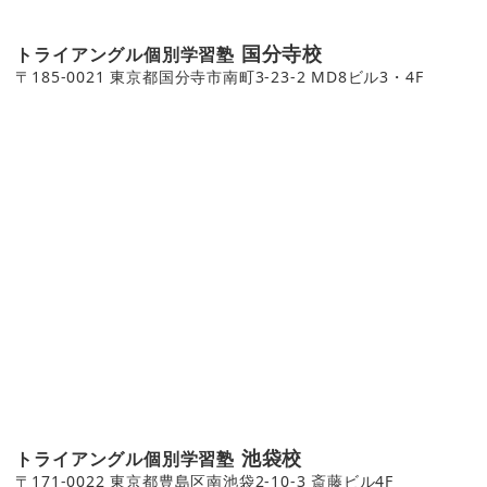
国分寺校
トライアングル個別学習塾
〒185-0021 東京都国分寺市南町3-23-2 MD8ビル3・4F
池袋校
トライアングル個別学習塾
〒171-0022 東京都豊島区南池袋2-10-3 斎藤ビル4F