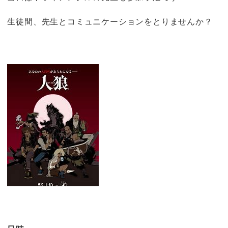
生徒間、先生とコミュニケーションをとりませんか？