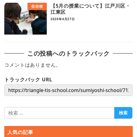
【5月の授業について】江戸川区・
住吉校
江東区
2020年4月27日
この投稿へのトラックバック
コメントはありません。
トラックバック URL
検
検索
索
人気の記事