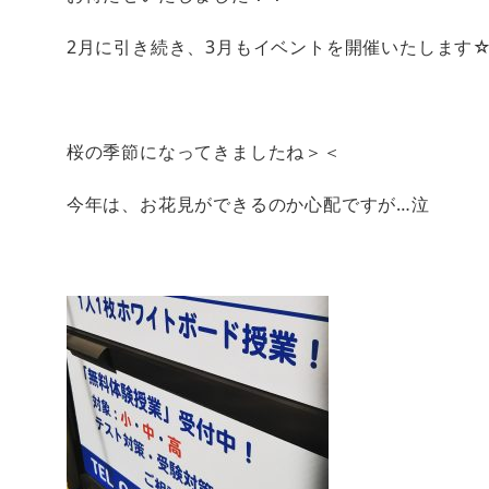
2月に引き続き、3月もイベントを開催いたします
桜の季節になってきましたね＞＜
今年は、お花見ができるのか心配ですが…泣