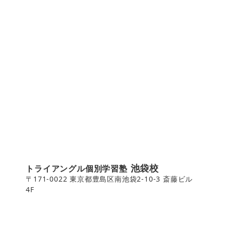
池袋校
トライアングル個別学習塾
〒171-0022 東京都豊島区南池袋2-10-3 斎藤ビル
4F