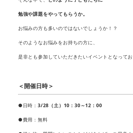
勉強や課題をやってもらうか。
お悩みの方も多いのではないでしょうか！？
そのようなお悩みをお持ちの方に、
是非とも参加していただきたいイベントとなってお
＜開催日時＞
●日時：
3/28（土）10：30～12：00
●費用：無料