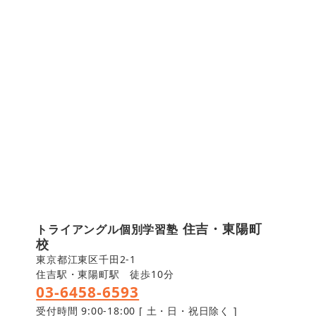
住吉・東陽町
トライアングル個別学習塾
校
東京都江東区千田2-1
住吉駅・東陽町駅 徒歩10分
03-6458-6593
受付時間 9:00-18:00 [ 土・日・祝日除く ]