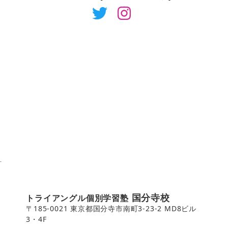
国分寺校
トライアングル個別学習塾
〒185-0021 東京都国分寺市南町3-23-2 MD8ビル
3・4F