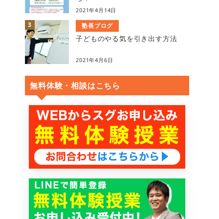
2021年4月14日
塾長ブログ
子どものやる気を引き出す方法
2021年4月6日
無料体験・相談はこちら