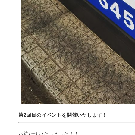
第2回目のイベントを開催いたします！
お待たせいたしました！！