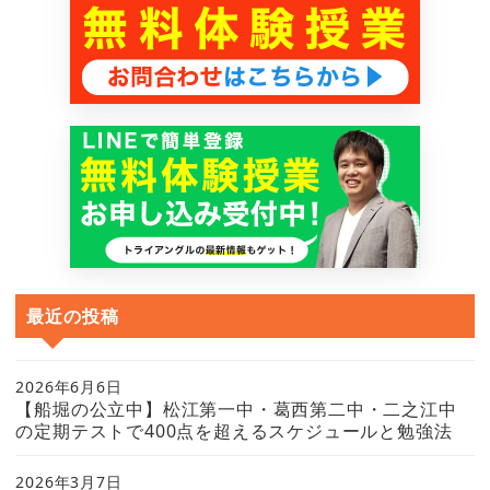
最近の投稿
2026年6月6日
【船堀の公立中】松江第一中・葛西第二中・二之江中
の定期テストで400点を超えるスケジュールと勉強法
2026年3月7日