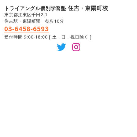
住吉・東陽町校
トライアングル個別学習塾
東京都江東区千田2-1
住吉駅・東陽町駅 徒歩10分
03-6458-6593
受付時間 9:00-18:00 [ 土・日・祝日除く ]