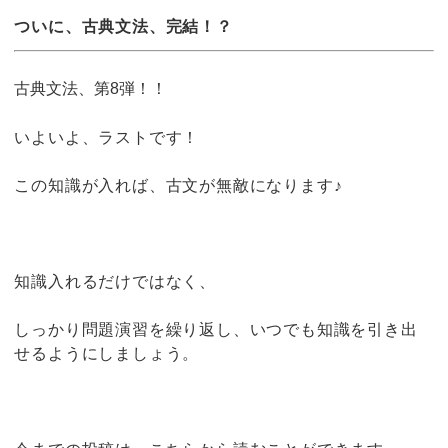
ついに、古典文法、完結！？
古典文法、第8
弾！！
いよいよ、ラストです！
この知識が入れば、古文が無敵になります♪
知識入れるだけではなく、
しっかり問題演習を繰り返し、いつでも知識を引き出
せるようにしましょう。