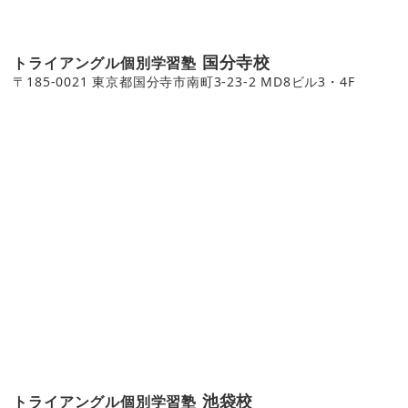
国分寺校
トライアングル個別学習塾
〒185-0021 東京都国分寺市南町3-23-2 MD8ビル3・4F
池袋校
トライアングル個別学習塾