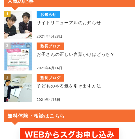
人気の記事
お知らせ
サイトリニューアルのお知らせ
2021年4月28日
塾長ブログ
お子さんの正しい言葉かけはどっち？
2021年4月14日
塾長ブログ
子どものやる気を引き出す方法
2021年4月6日
無料体験・相談はこちら