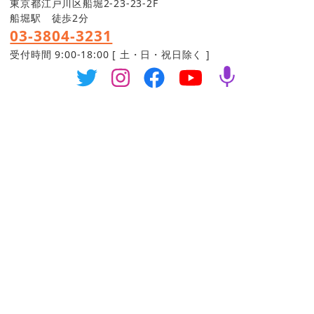
東京都江戸川区船堀2-23-23-2F
船堀駅 徒歩2分
03-3804-3231
受付時間 9:00-18:00 [ 土・日・祝日除く ]