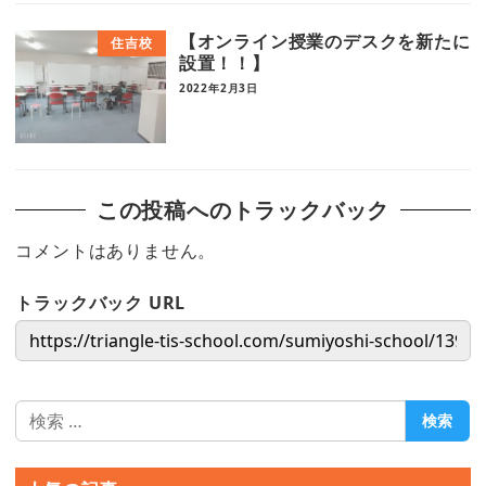
【オンライン授業のデスクを新たに
住吉校
設置！！】
2022年2月3日
この投稿へのトラックバック
コメントはありません。
トラックバック URL
検
検索
索