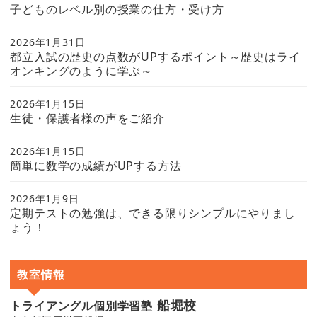
子どものレベル別の授業の仕方・受け方
2026年1月31日
都立入試の歴史の点数がUPするポイント～歴史はライ
オンキングのように学ぶ～
2026年1月15日
生徒・保護者様の声をご紹介
2026年1月15日
簡単に数学の成績がUPする方法
2026年1月9日
定期テストの勉強は、できる限りシンプルにやりまし
ょう！
教室情報
船堀校
トライアングル個別学習塾